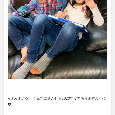
それぞれが楽しく元気に過ごせる2020年度でありますように
💖