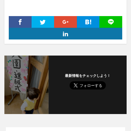
最新情報をチェックしよう！