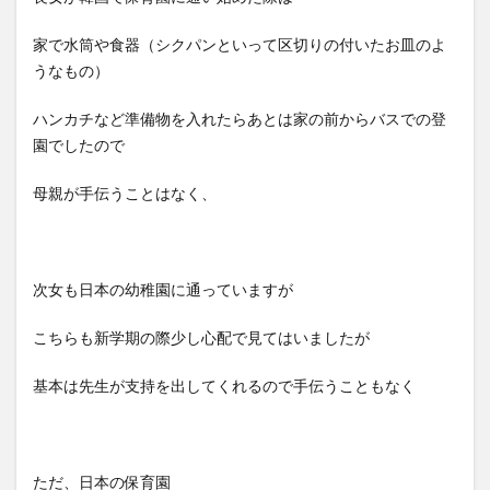
家で水筒や食器（シクパンといって区切りの付いたお皿のよ
うなもの）
ハンカチなど準備物を入れたらあとは家の前からバスでの登
園でしたので
母親が手伝うことはなく、
次女も日本の幼稚園に通っていますが
こちらも新学期の際少し心配で見てはいましたが
基本は先生が支持を出してくれるので手伝うこともなく
ただ、日本の保育園