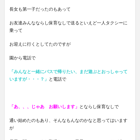
長女も第一子だったのもあって
お友達みんなならし保育なしで送るといえど一人タクシーに
乗って
お迎えに行くとしてたのですが
園から電話で
「みんなと一緒にバスで帰りたい、まだ遊ぶとおっしゃって
いますが・・・？」
と電話で
「あ、、、じゃあ お願いします」
とならし保育なしで
通い始めたのもあり、そんなもんなのかなと思ってはいます
が