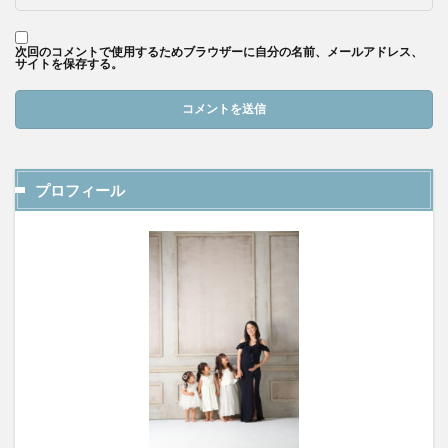
次回のコメントで使用するためブラウザーに自分の名前、メールアドレス、
サイトを保存する。
プロフィール