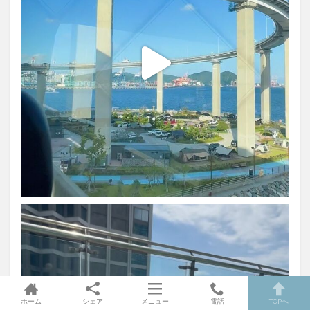
ホーム
シェア
メニュー
電話
TOPへ