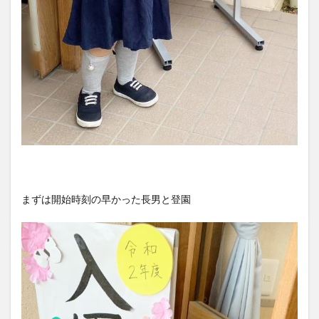
まずは開始時刻の早かった長男と登園