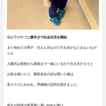
我が子の中では
最年少で社会生活を開始
また初めての男子・甘えん坊なので大丈夫かなとおもいなが
らも
入園式は最初から最後まで一緒にいるので大丈夫だろうと
お歌を聴いたり、園長先生の話を聞いた後は
各クラスにわかれ、準備物の説明を聞きました。
長女が韓国で保育園に通い始めた際は