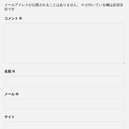
メールアドレスが公開されることはありません。
※
が付いている欄は必須項
目です
コメント
※
名前
※
メール
※
サイト