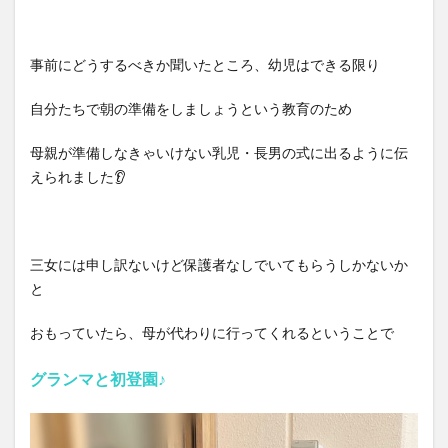
事前にどうするべきか聞いたところ、幼児はできる限り
自分たちで朝の準備をしましょうという教育のため
母親が準備しなきゃいけない乳児・長男の式に出るように伝
えられました👂
三女には申し訳ないけど保護者なしでいてもらうしかないか
と
おもっていたら、母が代わりに行ってくれるということで
グランマと初登園
♪