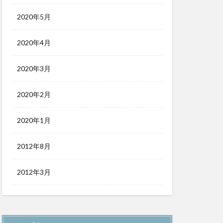
2020年5月
2020年4月
2020年3月
2020年2月
2020年1月
2012年8月
2012年3月