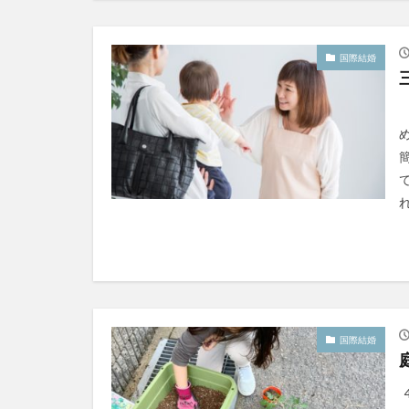
国際結婚
れ
国際結婚