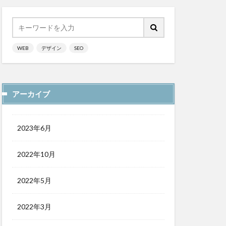
WEB
デザイン
SEO
アーカイブ
2023年6月
2022年10月
2022年5月
2022年3月