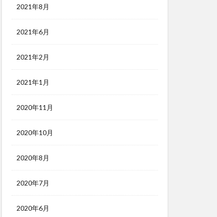
2021年8月
2021年6月
2021年2月
2021年1月
2020年11月
2020年10月
2020年8月
2020年7月
2020年6月