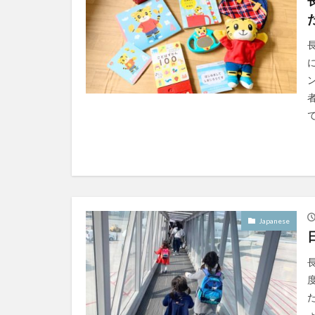
Japanese