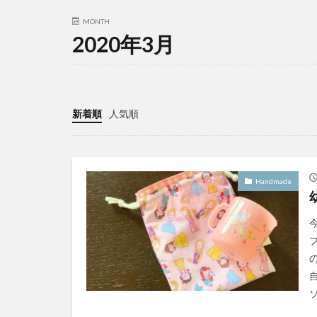
MONTH
2020年3月
新着順
人気順
Handmade