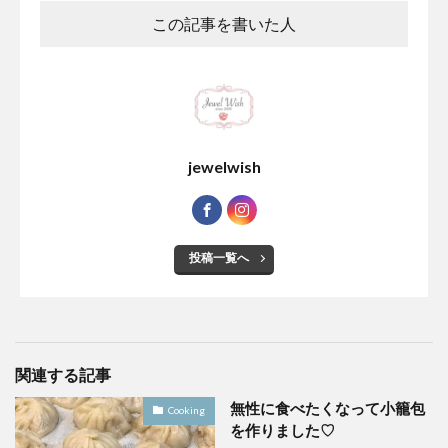
この記事を書いた人
jewelwish
投稿一覧へ
関連する記事
無性に食べたくなって小籠包
Cooking
を作りました♡