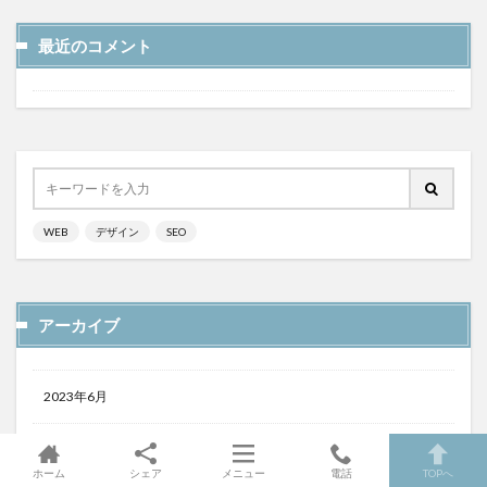
最近のコメント
WEB
デザイン
SEO
アーカイブ
2023年6月
2022年10月
ホーム
シェア
メニュー
電話
TOPへ