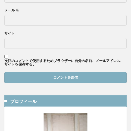
メール
※
サイト
次回のコメントで使用するためブラウザーに自分の名前、メールアドレス、
サイトを保存する。
プロフィール