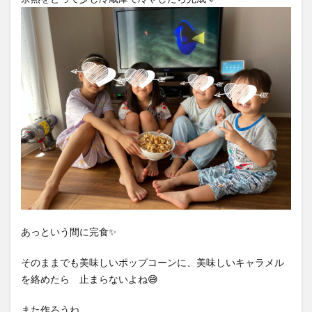
あっという間に完食✨
そのままでも美味しいポップコーンに、美味しいキャラメル
を絡めたら 止まらないよね😅
また作ろうね