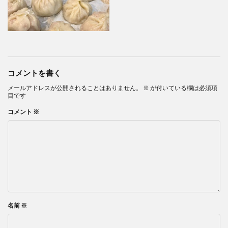
コメントを書く
メールアドレスが公開されることはありません。
※
が付いている欄は必須項
目です
コメント
※
名前
※