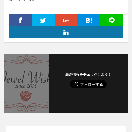
最新情報をチェックしよう！