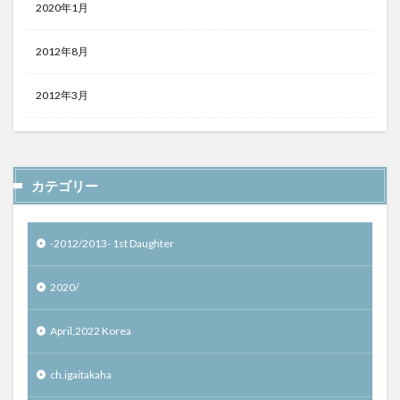
2020年1月
2012年8月
2012年3月
カテゴリー
-2012/2013- 1st Daughter
2020/
April,2022 Korea
ch.igaitakaha