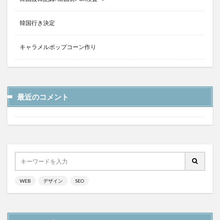
韓国行き決定
キャラメルポップコーン作り
最近のコメント
WEB
デザイン
SEO