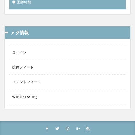
国際結婚
メタ情報
ログイン
投稿フィード
コメントフィード
WordPress.org