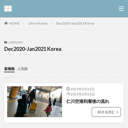
Life in Korea
Dec2020-Jan2021 Korea
HOME
CATEGORY
Dec2020-Jan2021 Korea
新着順
人気順
2021年2月21日
2021年2月21日
仁川空港到着後の流れ
続きを読む