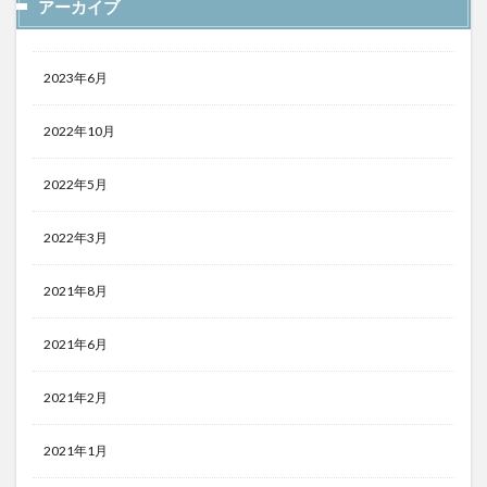
アーカイブ
2023年6月
2022年10月
2022年5月
2022年3月
2021年8月
2021年6月
2021年2月
2021年1月