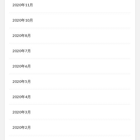
2020年11月
2020年10月
2020年8月
2020年7月
2020年6月
2020年5月
2020年4月
2020年3月
2020年2月