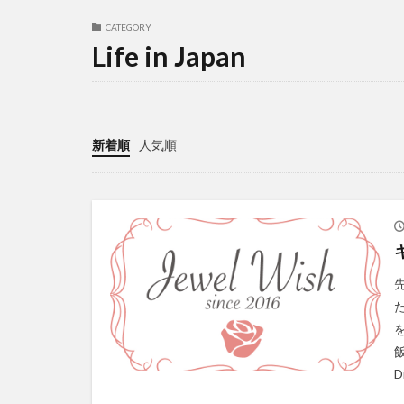
CATEGORY
Life in Japan
新着順
人気順
D