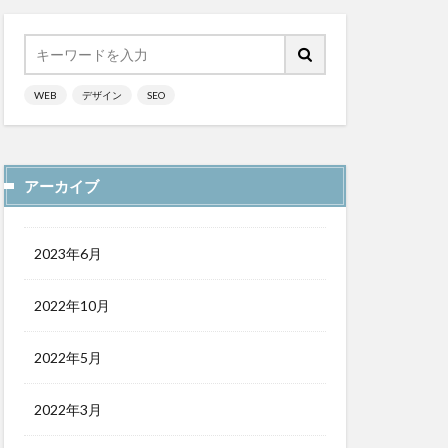
WEB
デザイン
SEO
アーカイブ
2023年6月
2022年10月
2022年5月
2022年3月