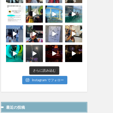
さらに読み込む
Instagram でフォロー
最近の投稿