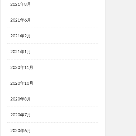
2021年8月
2021年6月
2021年2月
2021年1月
2020年11月
2020年10月
2020年8月
2020年7月
2020年6月