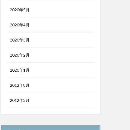
2020年5月
2020年4月
2020年3月
2020年2月
2020年1月
2012年8月
2012年3月