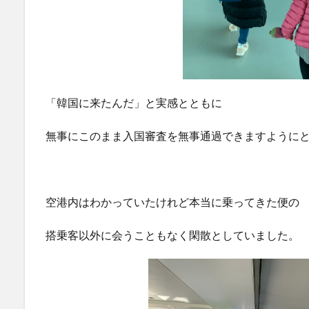
「韓国に来たんだ」と実感とともに
無事にこのまま入国審査を無事通過できますように
空港内はわかっていたけれど本当に乗ってきた便の
搭乗客以外に会うこともなく閑散としていました。