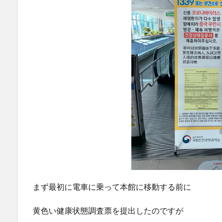
まず最初に電車に乗って本館に移動する前に
黄色い健康状態調査票を提出したのですが