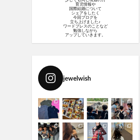
育児情報や
国際結婚について
シェアをしたく
今回ブログを
立ち上げました♪
ワードプレスのことなど
勉強しながら
アップしていきます。
jewelwish