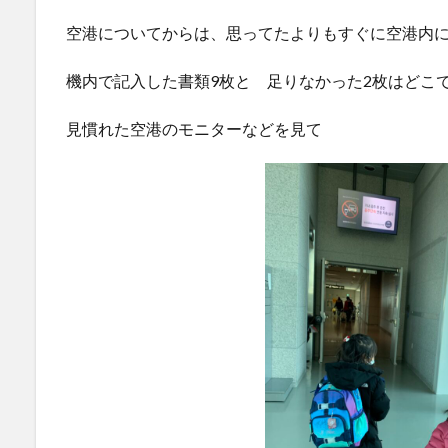
空港についてからは、思ってたよりもすぐに空港内
機内で記入した書類9枚と 足りなかった2枚はどこ
見慣れた空港のモニターなどを見て