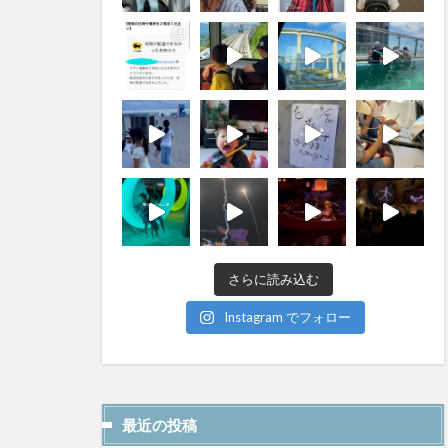
さらに読み込む
Instagram でフォロー
最近の投稿