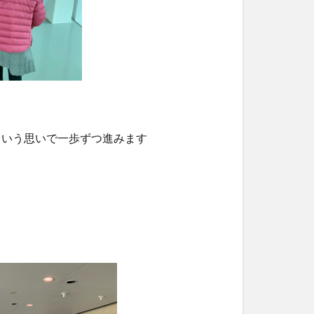
という思いで一歩ずつ進みます