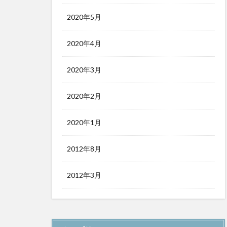
2020年5月
2020年4月
2020年3月
2020年2月
2020年1月
2012年8月
2012年3月