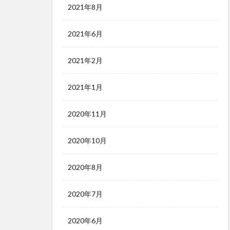
2021年8月
2021年6月
2021年2月
2021年1月
2020年11月
2020年10月
2020年8月
2020年7月
2020年6月