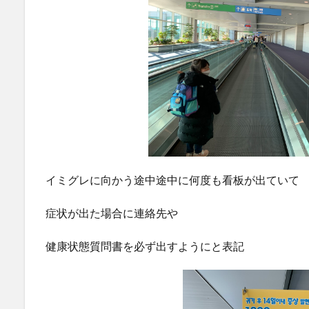
イミグレに向かう途中途中に何度も看板が出ていて
症状が出た場合に連絡先や
健康状態質問書を必ず出すようにと表記