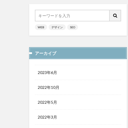
WEB
デザイン
SEO
アーカイブ
2023年6月
2022年10月
2022年5月
2022年3月