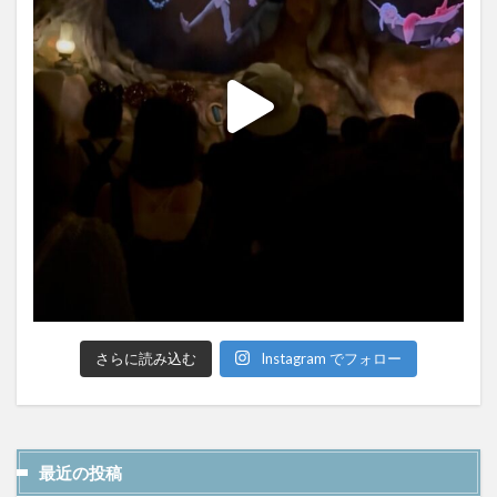
さらに読み込む
Instagram でフォロー
最近の投稿