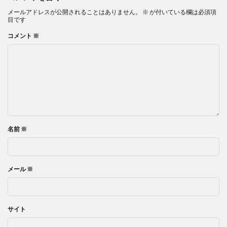
メールアドレスが公開されることはありません。
※
が付いている欄は必須項
目です
コメント
※
名前
※
メール
※
サイト