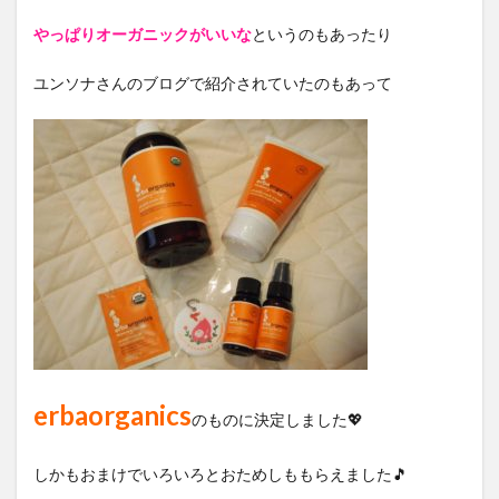
やっぱりオーガニックがいいな
というのもあったり
ユンソナさんのブログで紹介されていたのもあって
erbaorganics
のものに決定しました💖
しかもおまけでいろいろとおためしももらえました🎵