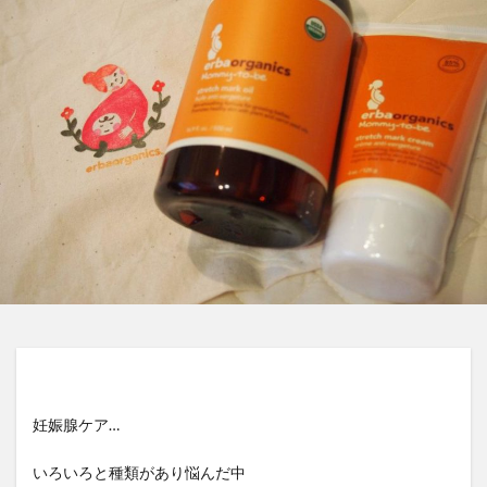
妊娠腺ケア…
いろいろと種類があり悩んだ中