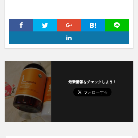
最新情報をチェックしよう！