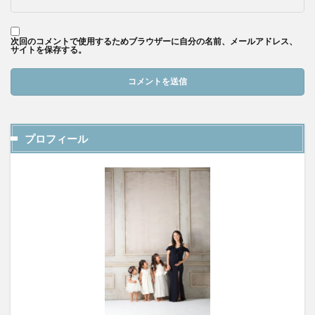
次回のコメントで使用するためブラウザーに自分の名前、メールアドレス、
サイトを保存する。
プロフィール