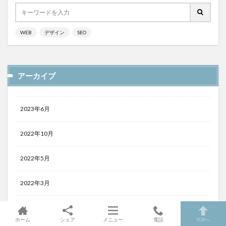
WEB
デザイン
SEO
アーカイブ
2023年6月
2022年10月
2022年5月
2022年3月
2021年8月
ホーム
シェア
メニュー
電話
TOPへ