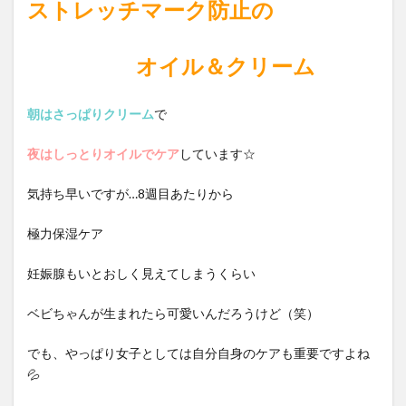
ストレッチマーク防止の
オイル＆クリーム
朝はさっぱりクリーム
で
夜はしっとりオイルでケア
しています☆
気持ち早いですが…8週目あたりから
極力保湿ケア
妊娠腺もいとおしく見えてしまうくらい
ベビちゃんが生まれたら可愛いんだろうけど（笑）
でも、やっぱり女子としては自分自身のケアも重要ですよね
💦