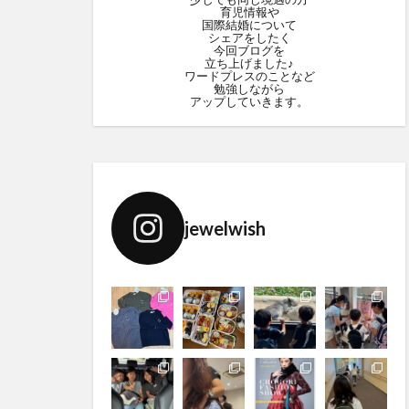
育児情報や
国際結婚について
シェアをしたく
今回ブログを
立ち上げました♪
ワードプレスのことなど
勉強しながら
アップしていきます。
jewelwish