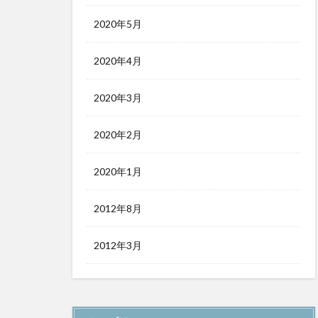
2020年5月
2020年4月
2020年3月
2020年2月
2020年1月
2012年8月
2012年3月