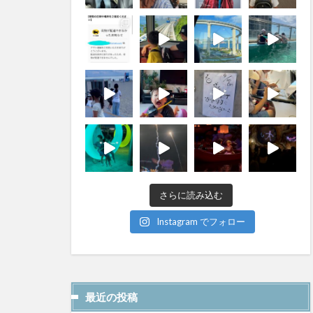
さらに読み込む
Instagram でフォロー
最近の投稿