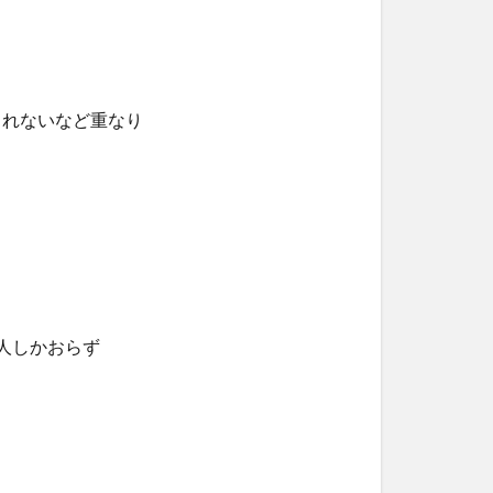
しれないなど重なり
人しかおらず