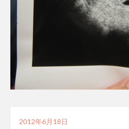
2012年6月18日