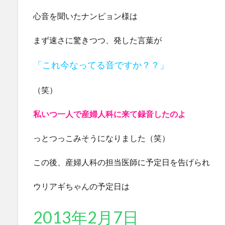
心音を聞いたナンピョン様は
まず速さに驚きつつ、発した言葉が
「これ今なってる音ですか？？」
（笑）
私いつ一人で産婦人科に来て録音したのよ
っとつっこみそうになりました（笑）
この後、産婦人科の担当医師に予定日を告げられ
ウリアギちゃんの予定日は
2013年2月7日