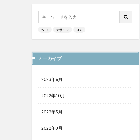
WEB
デザイン
SEO
アーカイブ
2023年6月
2022年10月
2022年5月
2022年3月