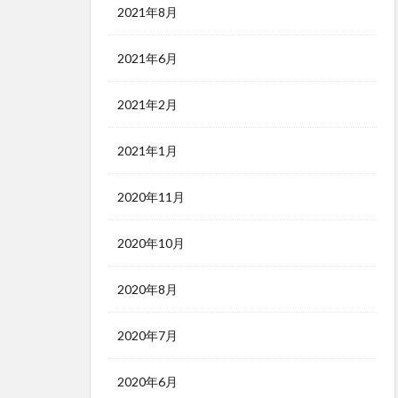
2021年8月
2021年6月
2021年2月
2021年1月
2020年11月
2020年10月
2020年8月
2020年7月
2020年6月