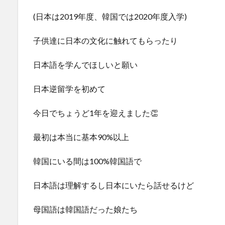
(日本は2019年度、韓国では2020年度入学)
子供達に日本の文化に触れてもらったり
日本語を学んでほしいと願い
日本逆留学を初めて
今日でちょうど1年を迎えました👏
最初は本当に基本90%以上
韓国にいる間は100%韓国語で
日本語は理解するし日本にいたら話せるけど
母国語は韓国語だった娘たち