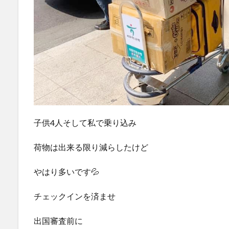
子供4人そして私で乗り込み
荷物は出来る限り減らしたけど
やはり多いです💦
チェックインを済ませ
出国審査前に