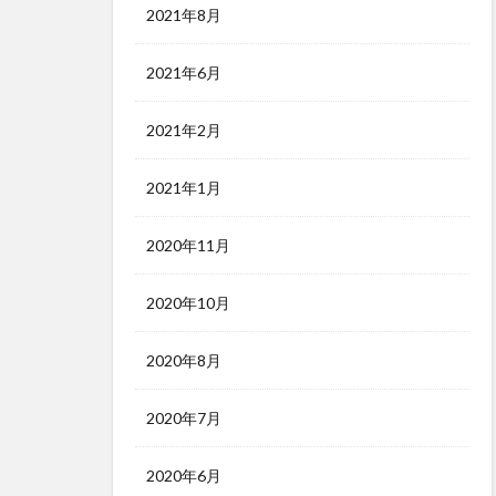
2021年8月
2021年6月
2021年2月
2021年1月
2020年11月
2020年10月
2020年8月
2020年7月
2020年6月