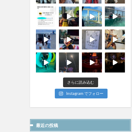
さらに読み込む
Instagram でフォロー
最近の投稿