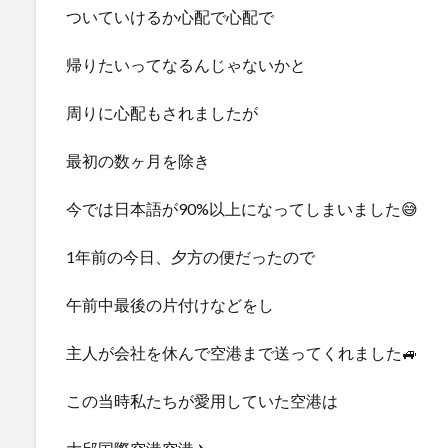
ついていけるか心配で心配で
帰りたいってなるんじゃないかと
周りに心配もされましたが
最初の数ヶ月を除き
今では日本語が90%以上になってしまいました😅
1年前の今日、夕方の便だったので
午前中最後の片付けなどをし
主人が会社を休んで空港まで送ってくれました🚙
この当時私たちが愛用していた空港は