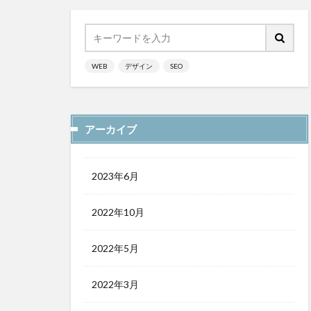
WEB
デザイン
SEO
アーカイブ
2023年6月
2022年10月
2022年5月
2022年3月