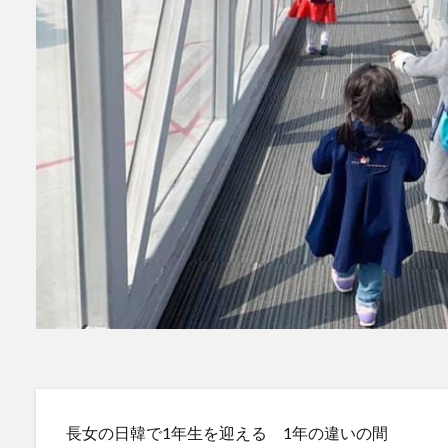
長女の日韓で1年生を迎える 1年の違いの間