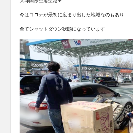
大邱国際空港空港✈️
今はコロナが最初に広まり出した地域なのもあり
全てシャットダウン状態になっています