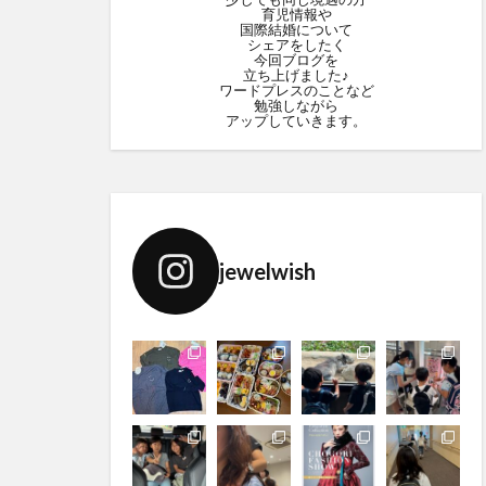
育児情報や
国際結婚について
シェアをしたく
今回ブログを
立ち上げました♪
ワードプレスのことなど
勉強しながら
アップしていきます。
jewelwish