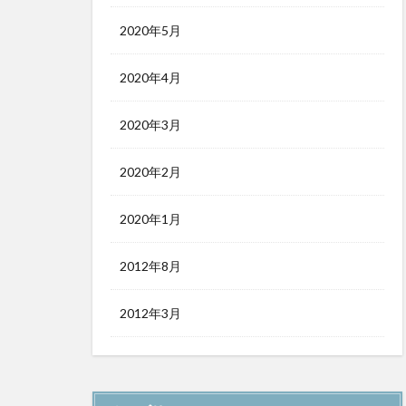
2020年5月
2020年4月
2020年3月
2020年2月
2020年1月
2012年8月
2012年3月