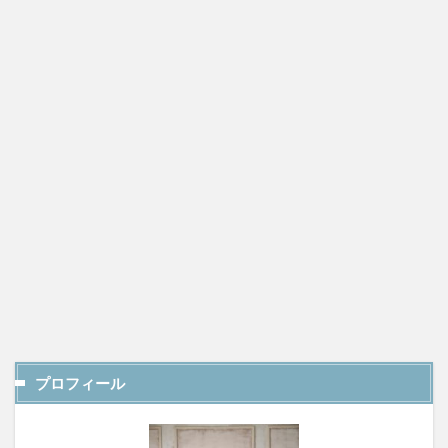
プロフィール