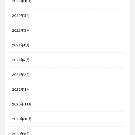
2022年10月
2022年5月
2022年3月
2021年8月
2021年6月
2021年2月
2021年1月
2020年11月
2020年10月
2020年8月