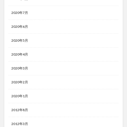
2020年7月
2020年6月
2020年5月
2020年4月
2020年3月
2020年2月
2020年1月
2012年8月
2012年3月