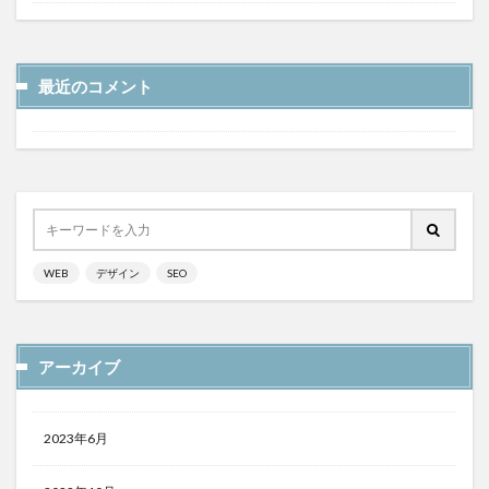
最近のコメント
WEB
デザイン
SEO
アーカイブ
2023年6月