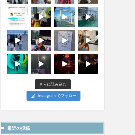
さらに読み込む
Instagram でフォロー
最近の投稿