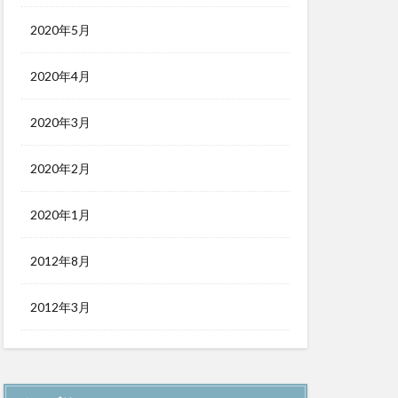
2020年5月
2020年4月
2020年3月
2020年2月
2020年1月
2012年8月
2012年3月