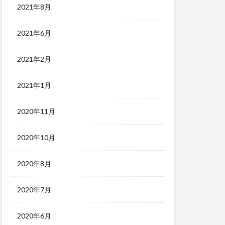
2021年8月
2021年6月
2021年2月
2021年1月
2020年11月
2020年10月
2020年8月
2020年7月
2020年6月