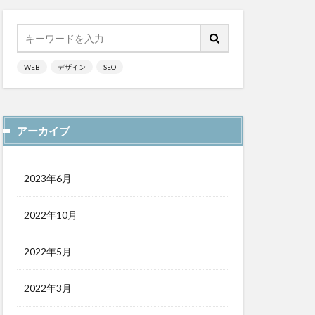
WEB
デザイン
SEO
アーカイブ
2023年6月
2022年10月
2022年5月
2022年3月