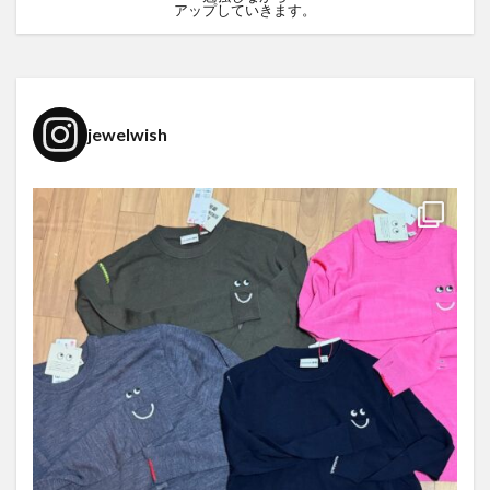
アップしていきます。
jewelwish