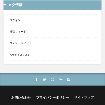
メタ情報
ログイン
投稿フィード
コメントフィード
WordPress.org
お問い合わせ
プライバシーポリシー
サイトマップ