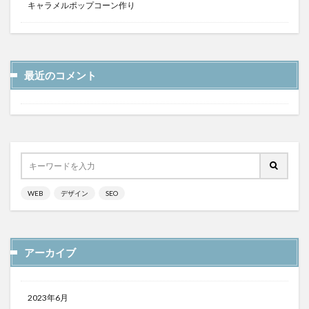
キャラメルポップコーン作り
最近のコメント
WEB
デザイン
SEO
アーカイブ
2023年6月