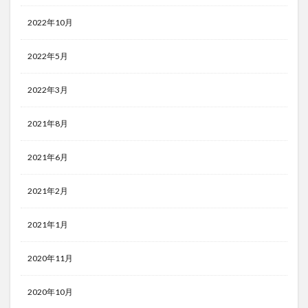
2022年10月
2022年5月
2022年3月
2021年8月
2021年6月
2021年2月
2021年1月
2020年11月
2020年10月