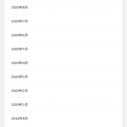
2020年8月
2020年7月
2020年6月
2020年5月
2020年4月
2020年3月
2020年2月
2020年1月
2012年8月