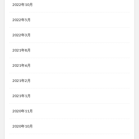
2022年10月
2022年5月
2022年3月
2021年8月
2021年6月
2021年2月
2021年1月
2020年11月
2020年10月