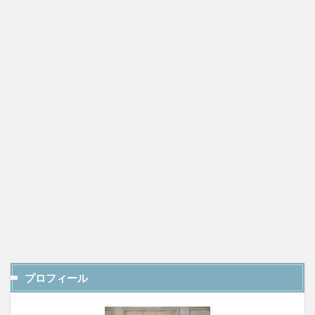
プロフィール