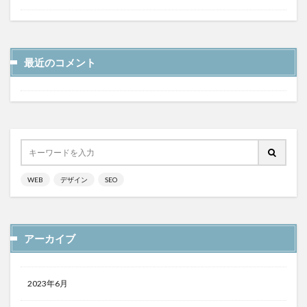
最近のコメント
WEB
デザイン
SEO
アーカイブ
2023年6月