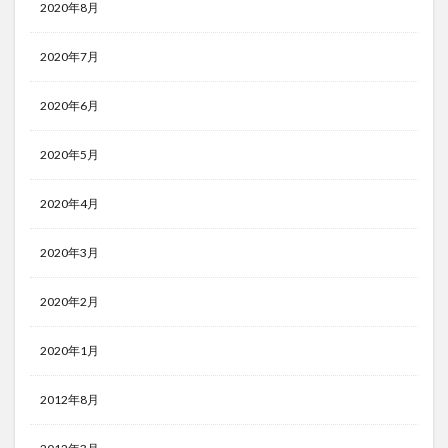
2020年8月
2020年7月
2020年6月
2020年5月
2020年4月
2020年3月
2020年2月
2020年1月
2012年8月