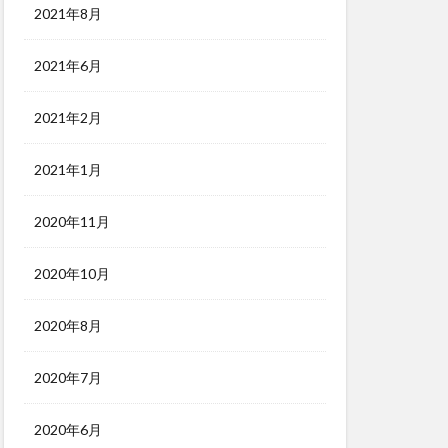
2021年8月
2021年6月
2021年2月
2021年1月
2020年11月
2020年10月
2020年8月
2020年7月
2020年6月