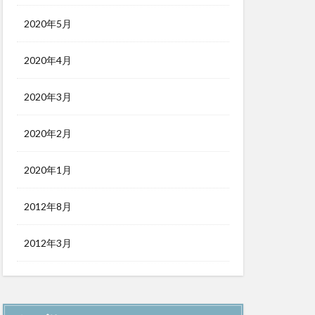
2020年5月
2020年4月
2020年3月
2020年2月
2020年1月
2012年8月
2012年3月