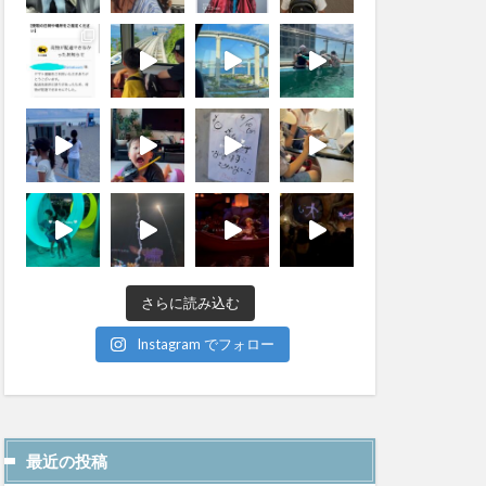
さらに読み込む
Instagram でフォロー
最近の投稿