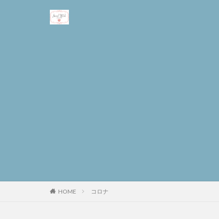
コロナ
HOME