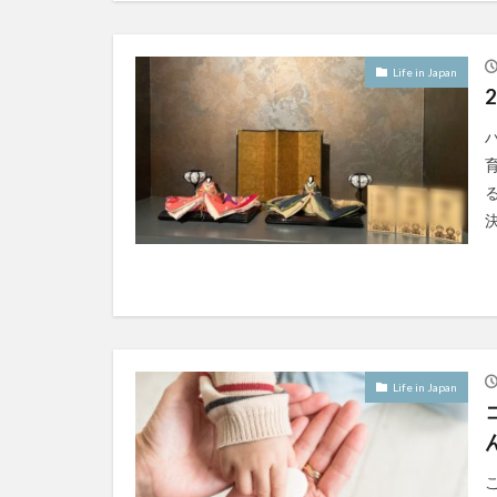
Life in Japan
Life in Japan