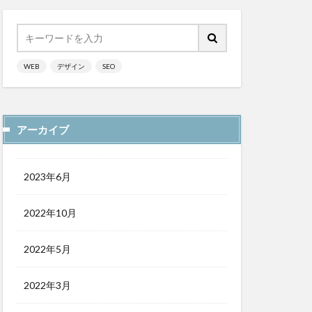
WEB
デザイン
SEO
アーカイブ
2023年6月
2022年10月
2022年5月
2022年3月