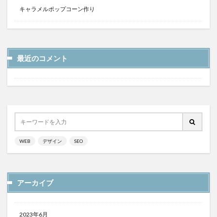
キャラメルポップコーン作り
最近のコメント
WEB
デザイン
SEO
アーカイブ
2023年6月