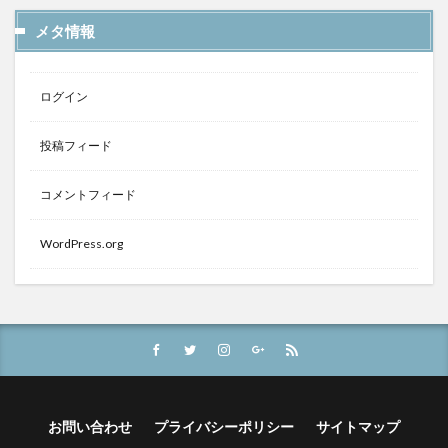
メタ情報
ログイン
投稿フィード
コメントフィード
WordPress.org
お問い合わせ
プライバシーポリシー
サイトマップ