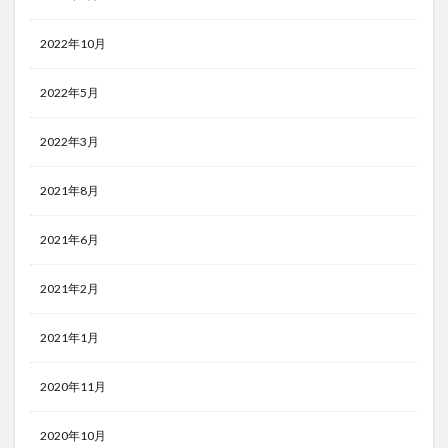
2022年10月
2022年5月
2022年3月
2021年8月
2021年6月
2021年2月
2021年1月
2020年11月
2020年10月