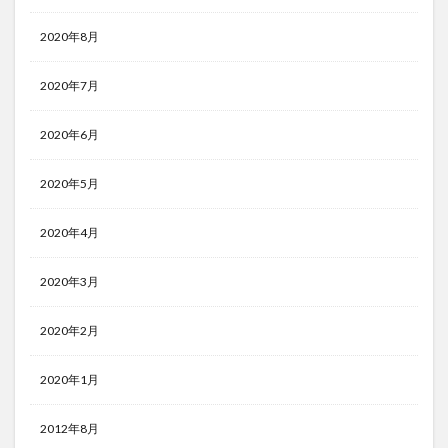
2020年8月
2020年7月
2020年6月
2020年5月
2020年4月
2020年3月
2020年2月
2020年1月
2012年8月