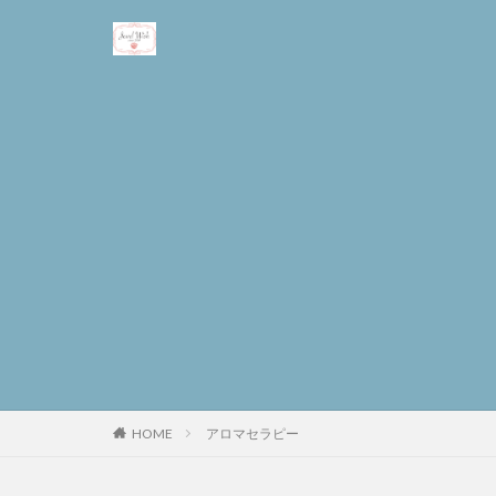
アロマセラピー
HOME