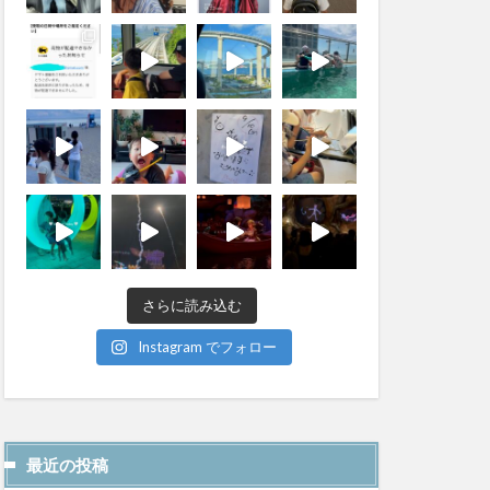
さらに読み込む
Instagram でフォロー
最近の投稿