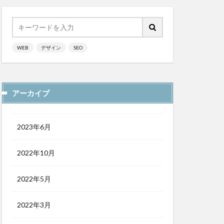
WEB
デザイン
SEO
アーカイブ
2023年6月
2022年10月
2022年5月
2022年3月