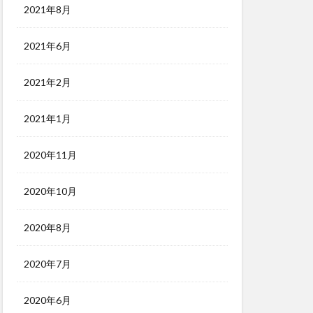
2021年8月
2021年6月
2021年2月
2021年1月
2020年11月
2020年10月
2020年8月
2020年7月
2020年6月