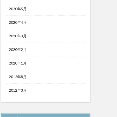
2020年5月
2020年4月
2020年3月
2020年2月
2020年1月
2012年8月
2012年3月