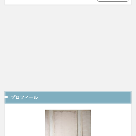
プロフィール