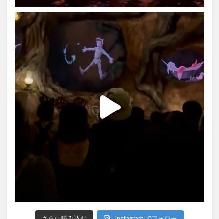
さらに読み込む
Instagram でフォロー