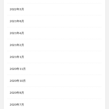
2022年3月
2021年8月
2021年6月
2021年2月
2021年1月
2020年11月
2020年10月
2020年8月
2020年7月