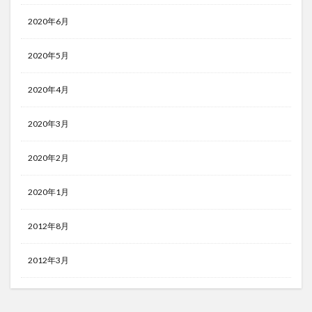
2020年6月
2020年5月
2020年4月
2020年3月
2020年2月
2020年1月
2012年8月
2012年3月