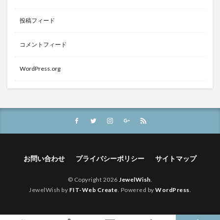
投稿フィード
コメントフィード
WordPress.org
お問い合わせ
プライバシーポリシー
サイトマップ
© Copyright 2026
JewelWish
.
JewelWish by
FIT-Web Create
. Powered by
WordPress
.