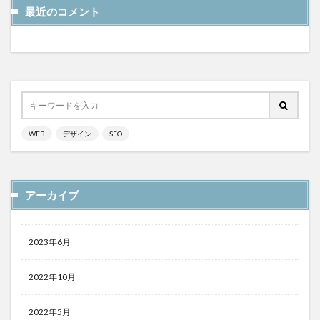
最近のコメント
WEB
デザイン
SEO
アーカイブ
2023年6月
2022年10月
2022年5月